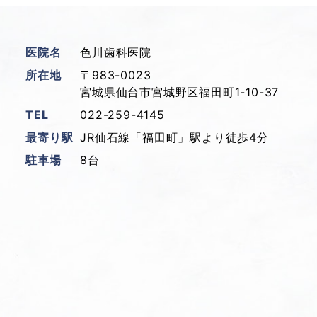
医院名
色川歯科医院
所在地
〒983-0023
宮城県仙台市宮城野区福田町1-10-37
TEL
022-259-4145
最寄り駅
JR仙石線「福田町」駅より徒歩4分
駐車場
8台