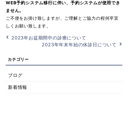
WEB予約システム移行に伴い、予約システムが使用でき
ません。
ご不便をお掛け致しますが、ご理解とご協力の程何卒宜
しくお願い致します。
2023年お盆期間中の診療について
2023年年末年始の休診日について
ブログ
新着情報