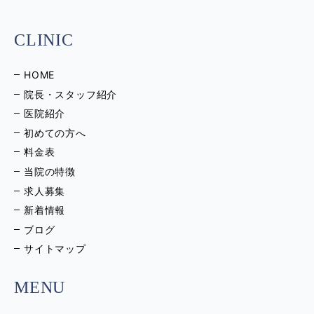
CLINIC
HOME
院長・スタッフ紹介
医院紹介
初めての方へ
料金表
当院の特徴
求人募集
新着情報
ブログ
サイトマップ
MENU