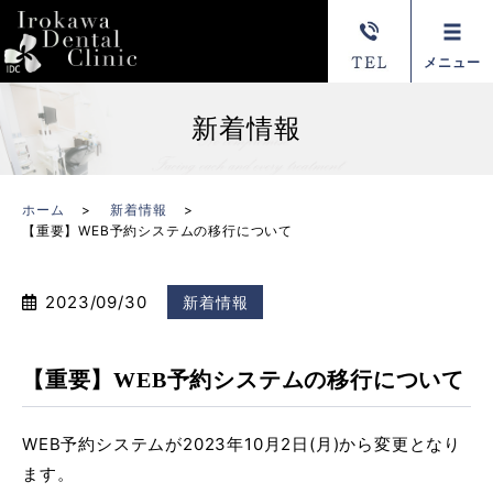
メニュー
新着情報
ホーム
新着情報
【重要】WEB予約システムの移行について
2023/09/30
新着情報
【重要】WEB予約システムの移行について
WEB予約システムが2023年10月2日(月)から変更となり
ます。