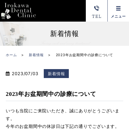
メニュー
新着情報
ホーム
新着情報
2023年お盆期間中の診療について
2023/07/03
新着情報
2023年お盆期間中の診療について
いつも当院にご来院いただき、誠にありがとうございま
す。
今年のお盆期間中の休診日は下記の通りでございます。