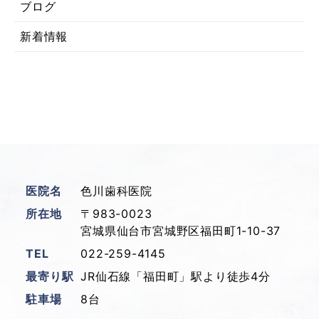
ブログ
新着情報
医院名
色川歯科医院
所在地
〒983-0023
宮城県仙台市宮城野区福田町1-10-37
TEL
022-259-4145
最寄り駅
JR仙石線「福田町」駅より徒歩4分
駐車場
8台