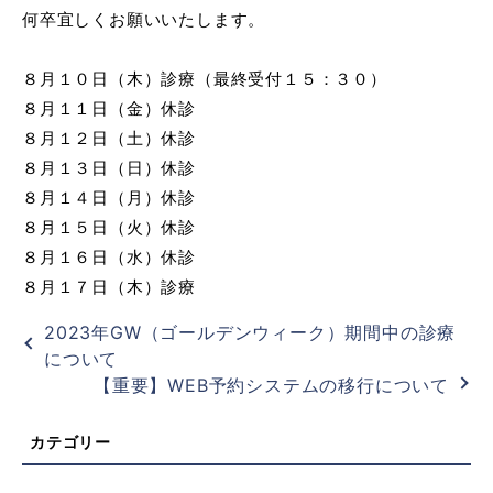
何卒宜しくお願いいたします。
８月１０日（木）診療（最終受付１５：３０）
８月１１日（金）休診
８月１２日（土）休診
８月１３日（日）休診
８月１４日（月）休診
８月１５日（火）休診
８月１６日（水）休診
８月１７日（木）診療
2023年GW（ゴールデンウィーク）期間中の診療
について
【重要】WEB予約システムの移行について