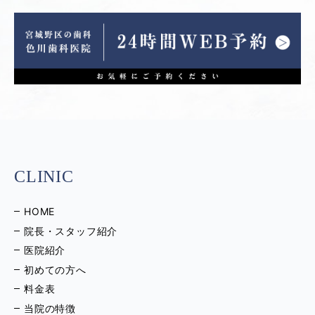
CLINIC
HOME
院長・スタッフ紹介
医院紹介
初めての方へ
料金表
当院の特徴