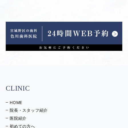
CLINIC
HOME
院長・スタッフ紹介
医院紹介
初めての方へ