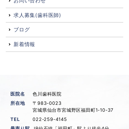
お問い合わせ
求人募集(歯科医師)
ブログ
新着情報
医院名
色川歯科医院
所在地
〒983-0023
宮城県仙台市宮城野区福田町1-10-37
TEL
022-259-4145
最寄り駅
JR仙石線「福田町」駅より徒歩4分