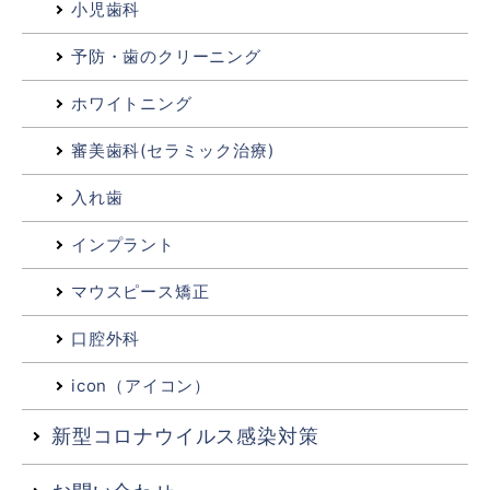
小児歯科
予防・歯のクリーニング
ホワイトニング
審美歯科(セラミック治療)
入れ歯
インプラント
マウスピース矯正
口腔外科
icon（アイコン）
新型コロナウイルス感染対策