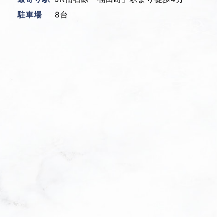
駐車場
8台