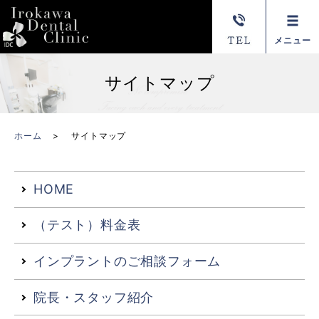
メニュー
サイトマップ
ホーム
サイトマップ
HOME
（テスト）料金表
インプラントのご相談フォーム
院長・スタッフ紹介