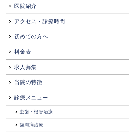
医院紹介
アクセス・診療時間
初めての方へ
料金表
求人募集
当院の特徴
診療メニュー
虫歯・根管治療
歯周病治療