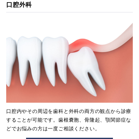
口腔外科
口腔内やその周辺を歯科と外科の両方の観点から診療
することが可能です。歯根嚢胞、骨隆起、顎関節症な
どでお悩みの方は一度ご相談ください。