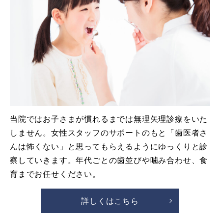
当院ではお子さまが慣れるまでは無理矢理診療をいた
しません。女性スタッフのサポートのもと「歯医者さ
んは怖くない」と思ってもらえるようにゆっくりと診
察していきます。年代ごとの歯並びや噛み合わせ、食
育までお任せください。
詳しくはこちら