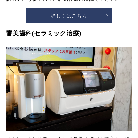
詳しくはこちら
審美歯科(セラミック治療)