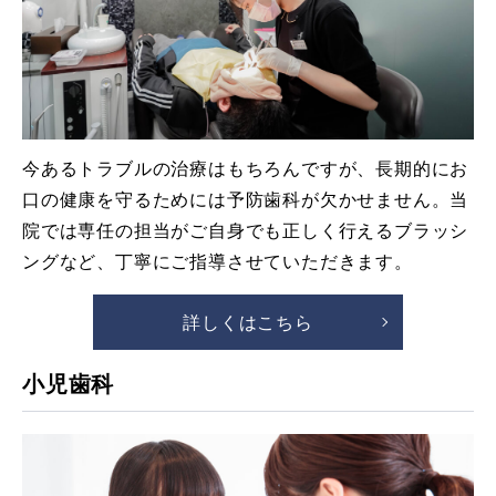
今あるトラブルの治療はもちろんですが、長期的にお
口の健康を守るためには予防歯科が欠かせません。当
院では専任の担当がご自身でも正しく行えるブラッシ
ングなど、丁寧にご指導させていただきます。
詳しくはこちら
小児歯科