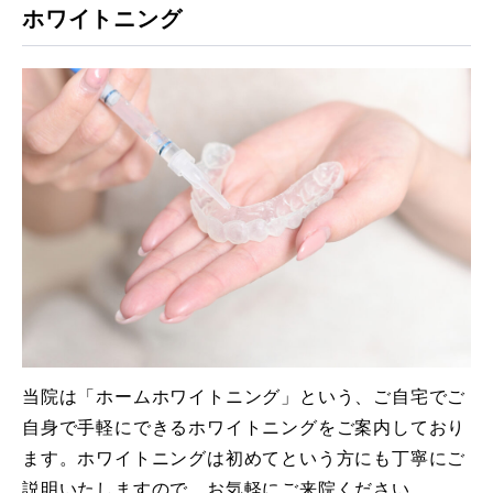
ホワイトニング
当院は「ホームホワイトニング」という、ご自宅でご
自身で手軽にできるホワイトニングをご案内しており
ます。ホワイトニングは初めてという方にも丁寧にご
説明いたしますので、お気軽にご来院ください。