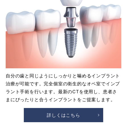
自分の歯と同じようにしっかりと噛めるインプラント
治療が可能です。完全個室の衛生的なオペ室でインプ
ラント手術を行います。最新のCTを使用し、患者さ
まにぴったりと合うインプラントをご提案します。
詳しくはこちら