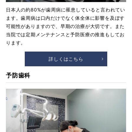
日本人の約80%が歯周病に罹患していると言われてい
ます。歯周病は口内だけでなく体全体に影響を及ぼす
可能性がありますので、早期の治療が大切です。また
当院では定期メンテナンスと予防医療の推進もしてお
ります。
詳しくはこちら
予防歯科