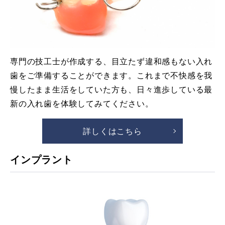
専門の技工士が作成する、目立たず違和感もない入れ
歯をご準備することができます。これまで不快感を我
慢したまま生活をしていた方も、日々進歩している最
新の入れ歯を体験してみてください。
詳しくはこちら
インプラント