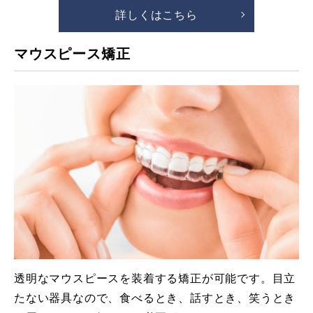
詳しくはこちら
マウスピース矯正
透明なマウスピースを装着する矯正が可能です。目立
たない器具なので、食べるとき、話すとき、笑うとき