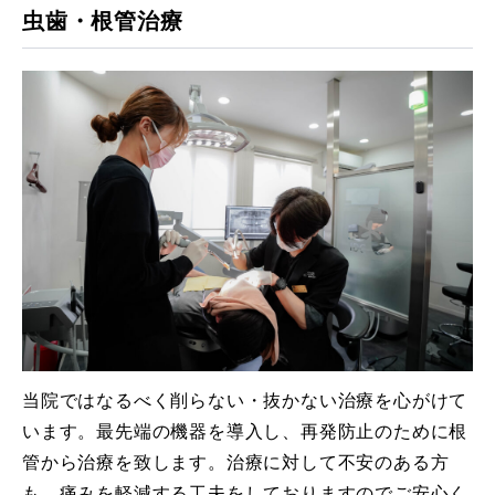
虫歯・根管治療
当院ではなるべく削らない・抜かない治療を心がけて
います。最先端の機器を導入し、再発防止のために根
管から治療を致します。治療に対して不安のある方
も、痛みを軽減する工夫をしておりますのでご安心く