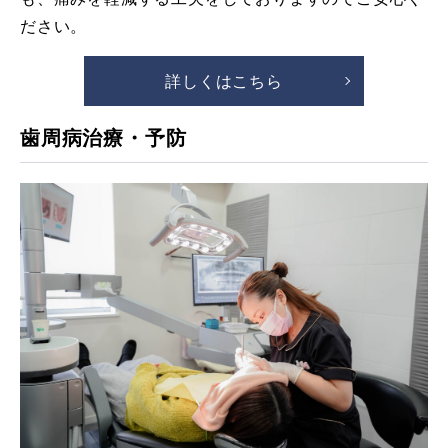
ださい。
詳しくはこちら
歯周病治療・予防