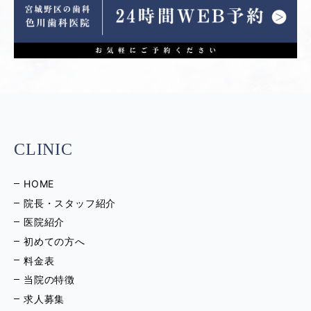
CLINIC
HOME
院長・スタッフ紹介
医院紹介
初めての方へ
料金表
当院の特徴
求人募集