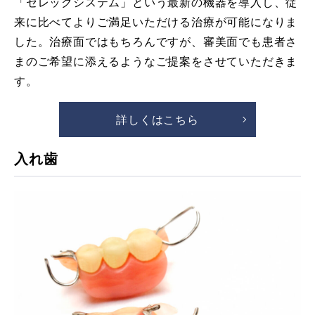
「セレックシステム」という最新の機器を導入し、従
来に比べてよりご満足いただける治療が可能になりま
した。治療面ではもちろんですが、審美面でも患者さ
まのご希望に添えるようなご提案をさせていただきま
す。
詳しくはこちら
入れ歯