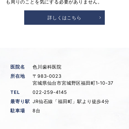
も周りのことを気にする必要がありません。
詳しくはこちら
医院名
色川歯科医院
所在地
〒983-0023
宮城県仙台市宮城野区福田町1-10-37
TEL
022-259-4145
最寄り駅
JR仙石線「福田町」駅より徒歩4分
駐車場
8台