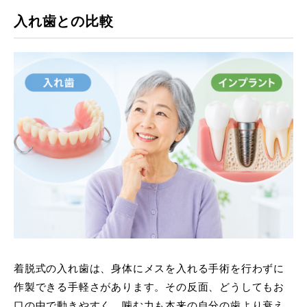
入れ歯との比較
着脱式の入れ歯は、身体にメスを入れる手術を行わずに
作製できる手軽さがあります。その反面、どうしてもお
口の中で動きやすく、噛む力も本来の自分の歯より衰え