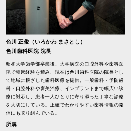
色川 正俊（いろかわ まさとし）
色川歯科医院 院長
昭和大学歯学部卒業後、大学病院の口腔外科や歯科医
院で臨床経験を積み、現在は色川歯科医院の院長とし
て地域に根ざした歯科医療を提供。一般歯科・予防歯
科・口腔外科や審美治療、インプラントまで幅広い診
療に対応し、患者一人ひとりに寄り添った丁寧な診療
を大切にしている。正確でわかりやすい歯科情報の発
信にも取り組んでいる。
所属