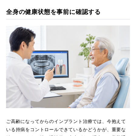
全身の健康状態を事前に確認する
ご高齢になってからのインプラント治療では、今抱えて
いる持病をコントロールできているかどうかが、重要な