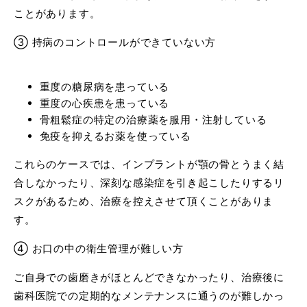
ことがあります。
③ 持病のコントロールができていない方
重度の糖尿病を患っている
重度の心疾患を患っている
骨粗鬆症の特定の治療薬を服用・注射している
免疫を抑えるお薬を使っている
これらのケースでは、インプラントが顎の骨とうまく結
合しなかったり、深刻な感染症を引き起こしたりするリ
スクがあるため、治療を控えさせて頂くことがありま
す。
④ お口の中の衛生管理が難しい方
ご自身での歯磨きがほとんどできなかったり、治療後に
歯科医院での定期的なメンテナンスに通うのが難しかっ