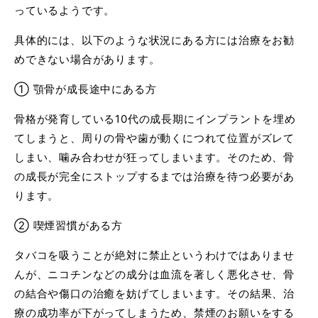
っているようです。
具体的には、以下のような状況にある方には治療をお勧
めできない場合があります。
① 顎骨が成長途中にある方
骨格が発育している10代の成長期にインプラントを埋め
てしまうと、周りの骨や歯が動くにつれて位置がズレて
しまい、噛み合わせが狂ってしまいます。そのため、骨
の成長が完全にストップするまでは治療を待つ必要があ
ります。
② 喫煙習慣がある方
タバコを吸うことが絶対に禁止というわけではありませ
んが、ニコチンなどの成分は血流を著しく悪化させ、骨
の結合や傷口の治癒を妨げてしまいます。その結果、治
療の成功率が下がってしまうため、禁煙のお願いをする