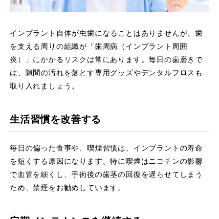
インプラント自体が虫歯になることはありませんが、歯
を支える周りの組織が「歯周病（インプラント周囲
炎）」にかかるリスクは常にあります。毎日の歯磨きで
は、隙間の汚れを落とす専用グッズやデンタルフロスも
取り入れましょう。
生活習慣を改善する
毎日の偏った食事や、喫煙習慣は、インプラントの寿命
を短くする原因になります。特に喫煙はニコチンの影響
で血管を細くし、手術後の歯茎の回復を遅らせてしまう
ため、禁煙をお勧めしています。