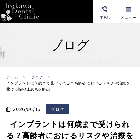
メニュー
ブログ
ホーム
ブログ
インプラントは何歳まで受けられる？高齢者におけるリスクや治療を
受ける際の注意点を解説！
2026/06/15
ブログ
インプラントは何歳まで受けられ
る？高齢者におけるリスクや治療を