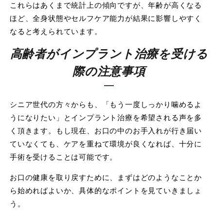
これらはあくまで統計上の傾向ですが、年齢が高くなる
ほど、全身状態やセルフケア能力が結果に影響しやすく
なると考えられています。
高齢者がインプラント治療を受ける
際の注意事項
シニア世代の方々からも、「もう一度しっかり噛めるよ
うになりたい」とインプラント治療を希望される声を多
く頂きます。もし現在、お口の中のお手入れが行き届い
ていなくても、ケアを重ねて環境が良くなれば、十分に
手術を受けることは可能です。
お口の健康を取り戻すために、まずはどのようなことか
ら始めればよいか、具体的なポイントを見ていきましょ
う。