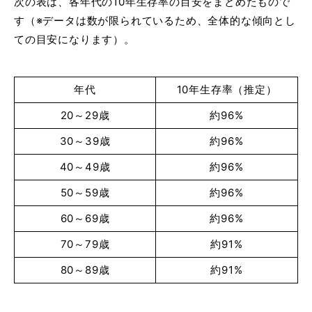
次の表は、各年代の10年生存率の目安をまとめたもので
す（※データは数が限られているため、全体的な傾向とし
ての目安になります）。
年代
10年生存率（推定）
20～29歳
約96%
30～39歳
約96%
40～49歳
約96%
50～59歳
約96%
60～69歳
約96%
70～79歳
約91%
80～89歳
約91%