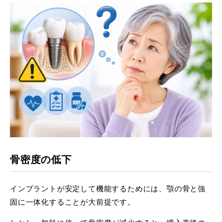
骨密度の低下
インプラントが安定して機能するためには、顎の骨と強
固に一体化することが大前提です。