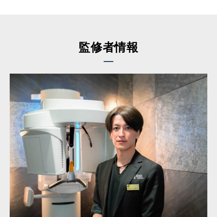
監修者情報