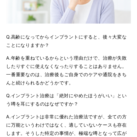
Q.高齢になってからインプラントにすると、後々大変な
ことになりますか？
A.年齢を重ねているからという理由だけで、治療が失敗
したりすぐに使えなくなったりすることはありません。
一番重要なのは、治療後もご自身でのケアや通院をきち
んと続けられるかどうかです。
Q.インプラント治療は「絶対にやめたほうがいい」とい
う噂を耳にするのはなぜですか？
A.インプラントは非常に優れた治療法ですが、全ての方
に万能というわけではなく、適していないケースも存在
します。そうした特定の事情が、極端な噂となって広が