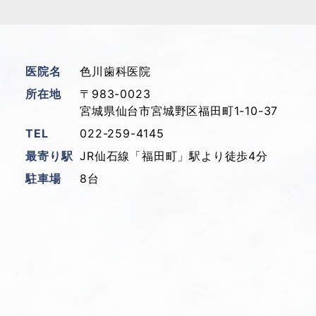
医院名
色川歯科医院
所在地
〒983-0023
宮城県仙台市宮城野区福田町1-10-37
TEL
022-259-4145
最寄り駅
JR仙石線「福田町」駅より徒歩4分
駐車場
8台