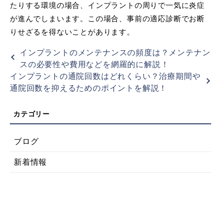
たりする環境の場合、インプラントの周りで一気に炎症
が進んでしまいます。この場合、事前の適応診断でお断
りせざるを得ないことがあります。
インプラントのメンテナンスの頻度は？メンテナン
スの必要性や費用などを網羅的に解説！
インプラントの通院回数はどれくらい？治療期間や
通院回数を抑えるためのポイントを解説！
ブログ
新着情報