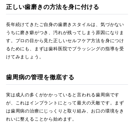
正しい歯磨きの方法を身に付ける
長年続けてきたご自身の歯磨きスタイルは、気づかない
うちに磨き癖がつき、汚れが残ってしまう原因になりま
す。プロの目から見た正しいセルフケア方法を身につけ
るためにも、まずは歯科医院でブラッシングの指導を受
けてみましょう。
歯周病の管理を徹底する
実は成人の多くがかかっていると言われる歯周病です
が、これはインプラントにとって最大の天敵です。まず
は歯周病の治療にじっくりと取り組み、お口の環境をき
れいに整えることから始めます。