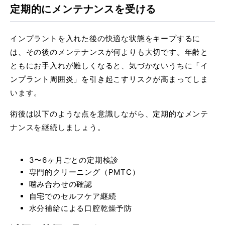
定期的にメンテナンスを受ける
インプラントを入れた後の快適な状態をキープするに
は、その後のメンテナンスが何よりも大切です。年齢と
ともにお手入れが難しくなると、気づかないうちに「イ
ンプラント周囲炎」を引き起こすリスクが高まってしま
います。
術後は以下のような点を意識しながら、定期的なメンテ
ナンスを継続しましょう。
3〜6ヶ月ごとの定期検診
専門的クリーニング（PMTC）
噛み合わせの確認
自宅でのセルフケア継続
水分補給による口腔乾燥予防