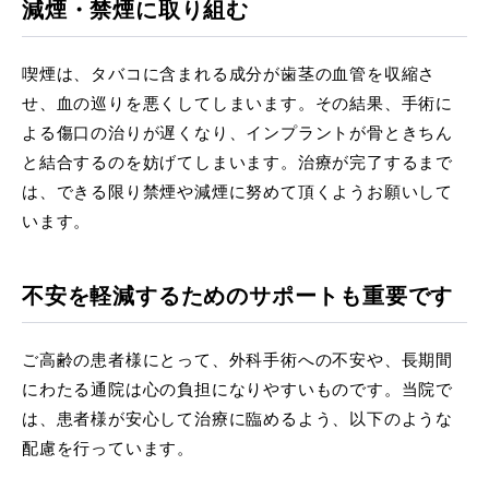
減煙・禁煙に取り組む
喫煙は、タバコに含まれる成分が歯茎の血管を収縮さ
せ、血の巡りを悪くしてしまいます。その結果、手術に
よる傷口の治りが遅くなり、インプラントが骨ときちん
と結合するのを妨げてしまいます。治療が完了するまで
は、できる限り禁煙や減煙に努めて頂くようお願いして
います。
不安を軽減するためのサポートも重要です
ご高齢の患者様にとって、外科手術への不安や、長期間
にわたる通院は心の負担になりやすいものです。当院で
は、患者様が安心して治療に臨めるよう、以下のような
配慮を行っています。