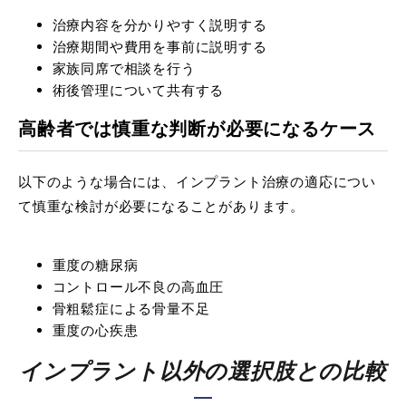
治療内容を分かりやすく説明する
治療期間や費用を事前に説明する
家族同席で相談を行う
術後管理について共有する
高齢者では慎重な判断が必要になるケース
以下のような場合には、インプラント治療の適応につい
て慎重な検討が必要になることがあります。
重度の糖尿病
コントロール不良の高血圧
骨粗鬆症による骨量不足
重度の心疾患
インプラント以外の選択肢との比較