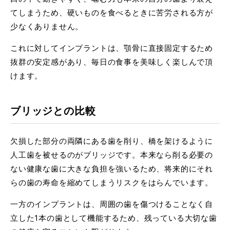
てしまうため、硬いものを食べるときに苦労される方が
少なくありません。
これに対してインプラントは、顎骨に直接固定するため
抜群の安定感があり、毎日の食事を美味しく楽しんで頂
けます。
ブリッジとの比較
欠損した部分の両隣にある歯を削り、橋を架けるように
人工歯を被せるのがブリッジです。本来なら削る必要の
ない健康な歯に大きな負担を強いるため、将来的にそれ
らの歯の寿命を縮めてしまうリスクをはらんでいます。
一方のインプラントは、周囲の歯を傷つけることなく自
立した1本の歯として機能するため、残っている大切な歯