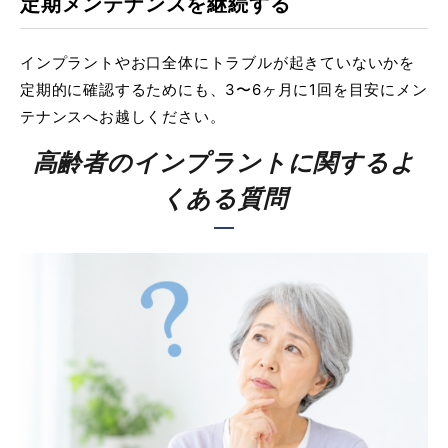
定期メンテナンスを継続する
インプラントやお口全体にトラブルが起きていないかを
定期的に確認するためにも、3〜6ヶ月に1回を目安にメン
テナンスへお越しください。
高齢者のインプラントに関するよ
くある質問