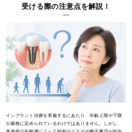
受ける際の注意点を解説！
インプラント治療を実施するにあたり、年齢上限や下限
が厳格に定められているわけではありません。しかし、
患者様の年齢層によって特有のリスクや懸念事項が存在