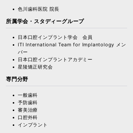
色川歯科医院 院長
所属学会・スタディーグループ
日本口腔インプラント学会 会員
ITI International Team for Implantology メン
バー
日本口腔インプラントアカデミー
星陵矯正研究会
専門分野
一般歯科
予防歯科
審美治療
口腔外科
インプラント