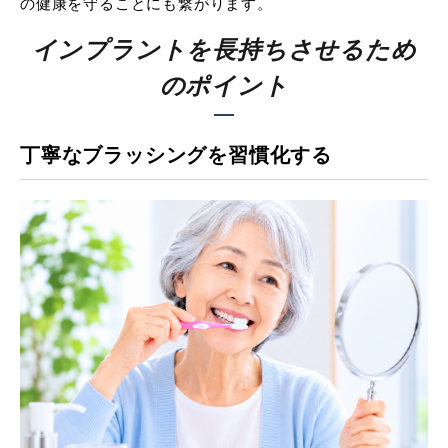
の健康を守ることにも繋がります。
インプラントを長持ちさせるため
のポイント
丁寧なブラッシングを習慣化する