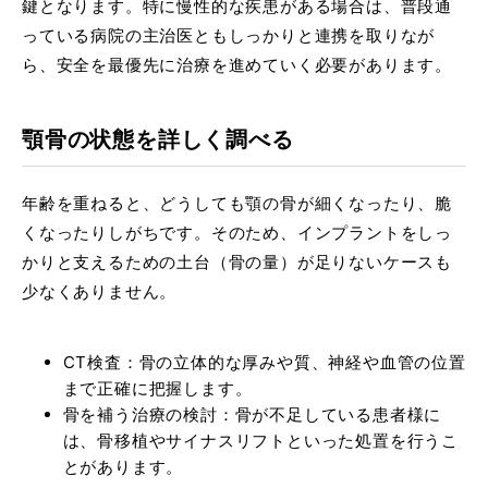
鍵となります。特に慢性的な疾患がある場合は、普段通
っている病院の主治医ともしっかりと連携を取りなが
ら、安全を最優先に治療を進めていく必要があります。
顎骨の状態を詳しく調べる
年齢を重ねると、どうしても顎の骨が細くなったり、脆
くなったりしがちです。そのため、インプラントをしっ
かりと支えるための土台（骨の量）が足りないケースも
少なくありません。
CT検査：骨の立体的な厚みや質、神経や血管の位置
まで正確に把握します。
骨を補う治療の検討：骨が不足している患者様に
は、骨移植やサイナスリフトといった処置を行うこ
とがあります。