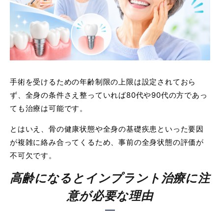
手術を受けるための年齢制限の上限は設定されておら
ず、全身の条件さえ整っていれば80代や90代の方であっ
ても治療は可能です。
とはいえ、骨の健康状態や全身の基礎疾患といった要因
が複雑に絡み合ってくるため、事前の全身状態の評価が
不可欠です。
高齢になるとインプラント治療に注
意が必要な理由