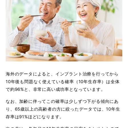
海外のデータによると、インプラント治療を行ってから
10年後も問題なく使えている確率（10年生存率）は全体
で約96%と、非常に高い成功率となっています。
なお、加齢に伴ってこの確率は少しずつ下がる傾向にあ
り、65歳以上の高齢者の方に絞ったデータでは、10年生
存率は91%ほどになります。