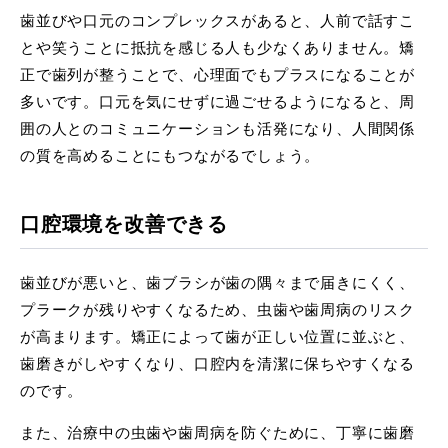
歯並びや口元のコンプレックスがあると、人前で話すこ
とや笑うことに抵抗を感じる人も少なくありません。矯
正で歯列が整うことで、心理面でもプラスになることが
多いです。口元を気にせずに過ごせるようになると、周
囲の人とのコミュニケーションも活発になり、人間関係
の質を高めることにもつながるでしょう。
口腔環境を改善できる
歯並びが悪いと、歯ブラシが歯の隅々まで届きにくく、
プラークが残りやすくなるため、虫歯や歯周病のリスク
が高まります。矯正によって歯が正しい位置に並ぶと、
歯磨きがしやすくなり、口腔内を清潔に保ちやすくなる
のです。
また、治療中の虫歯や歯周病を防ぐために、丁寧に歯磨