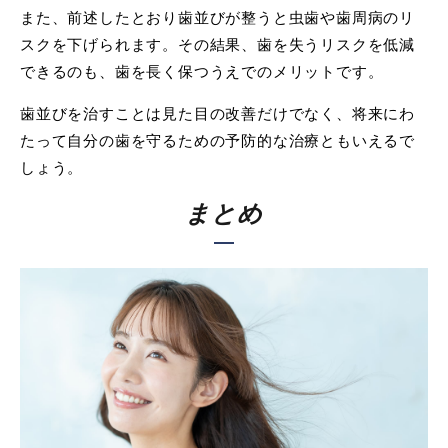
また、前述したとおり歯並びが整うと虫歯や歯周病のリ
スクを下げられます。その結果、歯を失うリスクを低減
できるのも、歯を長く保つうえでのメリットです。
歯並びを治すことは見た目の改善だけでなく、将来にわ
たって自分の歯を守るための予防的な治療ともいえるで
しょう。
まとめ