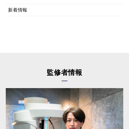
新着情報
監修者情報