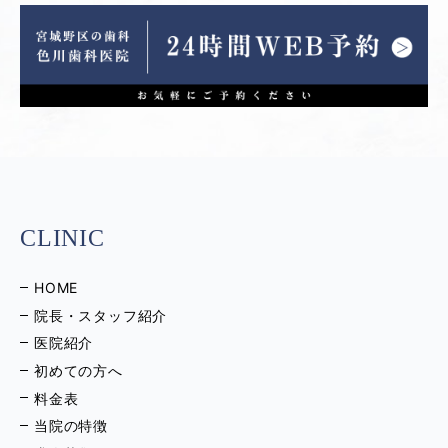
CLINIC
HOME
院長・スタッフ紹介
医院紹介
初めての方へ
料金表
当院の特徴