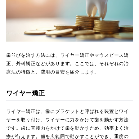
歯並びを治す方法には、ワイヤー矯正やマウスピース矯
正、外科矯正などがあります。ここでは、それぞれの治
療法の特徴と、費用の目安を紹介します。
ワイヤー矯正
ワイヤー矯正は、歯にブラケットと呼ばれる装置とワイ
ヤーを取り付け、ワイヤーに力をかけて歯を動かす方法
です。歯に直接力をかけて歯を動かすため、効率よく治
療が行えます。歯を広範囲で動かすことができ、重度の