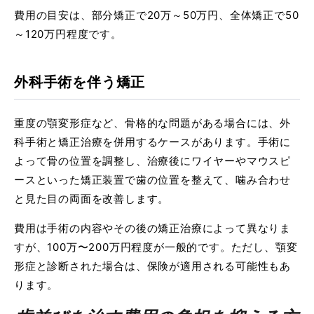
費用の目安は、部分矯正で20万～50万円、全体矯正で50
～120万円程度です。
外科手術を伴う矯正
重度の顎変形症など、骨格的な問題がある場合には、外
科手術と矯正治療を併用するケースがあります。手術に
よって骨の位置を調整し、治療後にワイヤーやマウスピ
ースといった矯正装置で歯の位置を整えて、噛み合わせ
と見た目の両面を改善します。
費用は手術の内容やその後の矯正治療によって異なりま
すが、100万〜200万円程度が一般的です。ただし、顎変
形症と診断された場合は、保険が適用される可能性もあ
ります。