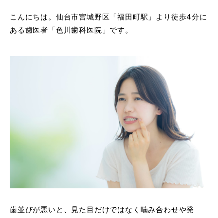
こんにちは。仙台市宮城野区「福田町駅」より徒歩4分に
ある歯医者「色川歯科医院」です。
歯並びが悪いと、見た目だけではなく噛み合わせや発