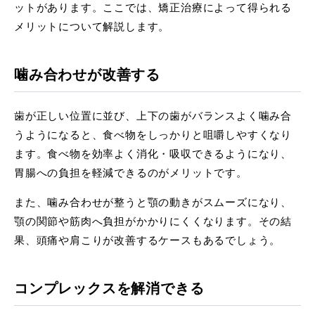
ットがあります。ここでは、矯正治療によって得られる
メリットについて解説します。
噛み合わせが改善する
歯が正しい位置に並び、上下の歯がバランスよく噛み合
うようになると、食べ物をしっかりと咀嚼しやすくなり
ます。食べ物を効率よく消化・吸収できるようになり、
胃腸への負担を軽減できるのがメリットです。
また、噛み合わせが整うと顎の動きがスムーズになり、
顎の関節や筋肉へ負担がかかりにくくなります。その結
果、頭痛や肩こりが改善するケースもあるでしょう。
コンプレックスを解消できる