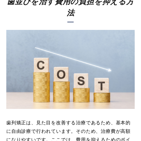
歯並びを治す費用の負担を抑える方
法
歯列矯正は、見た目を改善する治療であるため、基本的
に自由診療で行われています。そのため、治療費が高額
になりやすいです。ここでは、費用を抑えるためのポイ