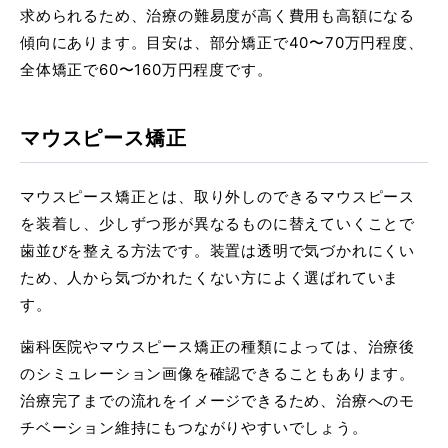
求められるため、治療の難易度が高く費用も高額になる
傾向にあります。目安は、部分矯正で40〜70万円程度、
全体矯正で60〜160万円程度です。
マウスピース矯正
マウスピース矯正とは、取り外しのできるマウスピース
を装着し、少しずつ形が異なるものに替えていくことで
歯並びを整える方法です。装置は透明で気づかれにくい
ため、人から気づかれたくない方によく選ばれていま
す。
歯科医院やマウスピース矯正の種類によっては、治療後
のシミュレーション画像を確認できることもあります。
治療完了までの流れをイメージできるため、治療へのモ
チベーション維持にもつながりやすいでしょう。