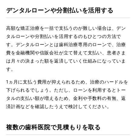
デンタルローンや分割払いを活用する
高額な矯正治療を一括で支払うのが難しい場合は、デン
タルローンや分割払いを活用するのもひとつの方法で
す。デンタルローンとは歯科治療専用のローンで、治療
費を金融機関や信販会社が立て替えて支払い、患者さま
は月々の決まった額を返済していく仕組みになっていま
す。
1ヵ月に支払う費用が抑えられるため、治療のハードルを
下げられるでしょう。ただし、ローンを利用するとトー
タルの支払い額が増えるため、金利や手数料の有無、返
済計画などを確認したうえで検討してください。
複数の歯科医院で見積もりを取る