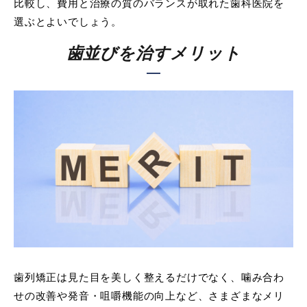
比較し、費用と治療の質のバランスが取れた歯科医院を
選ぶとよいでしょう。
歯並びを治すメリット
歯列矯正は見た目を美しく整えるだけでなく、噛み合わ
せの改善や発音・咀嚼機能の向上など、さまざまなメリ