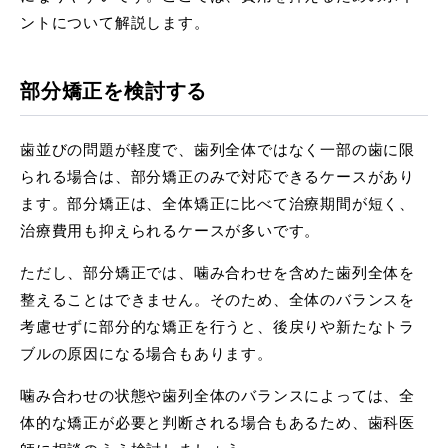
ントについて解説します。
部分矯正を検討する
歯並びの問題が軽度で、歯列全体ではなく一部の歯に限
られる場合は、部分矯正のみで対応できるケースがあり
ます。部分矯正は、全体矯正に比べて治療期間が短く、
治療費用も抑えられるケースが多いです。
ただし、部分矯正では、噛み合わせを含めた歯列全体を
整えることはできません。そのため、全体のバランスを
考慮せずに部分的な矯正を行うと、後戻りや新たなトラ
ブルの原因になる場合もあります。
噛み合わせの状態や歯列全体のバランスによっては、全
体的な矯正が必要と判断される場合もあるため、歯科医