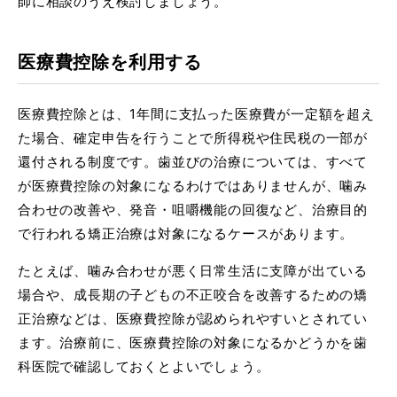
師に相談のうえ検討しましょう。
医療費控除を利用する
医療費控除とは、1年間に支払った医療費が一定額を超え
た場合、確定申告を行うことで所得税や住民税の一部が
還付される制度です。歯並びの治療については、すべて
が医療費控除の対象になるわけではありませんが、噛み
合わせの改善や、発音・咀嚼機能の回復など、治療目的
で行われる矯正治療は対象になるケースがあります。
たとえば、噛み合わせが悪く日常生活に支障が出ている
場合や、成長期の子どもの不正咬合を改善するための矯
正治療などは、医療費控除が認められやすいとされてい
ます。治療前に、医療費控除の対象になるかどうかを歯
科医院で確認しておくとよいでしょう。