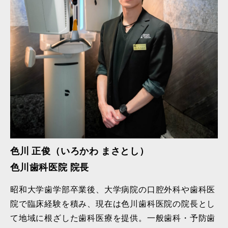
色川 正俊（いろかわ まさとし）
色川歯科医院 院長
昭和大学歯学部卒業後、大学病院の口腔外科や歯科医
院で臨床経験を積み、現在は色川歯科医院の院長とし
て地域に根ざした歯科医療を提供。一般歯科・予防歯