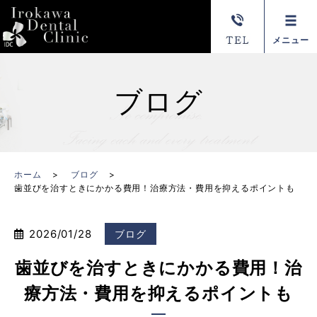
メニュー
ブログ
ホーム
ブログ
歯並びを治すときにかかる費用！治療方法・費用を抑えるポイントも
2026/01/28
ブログ
歯並びを治すときにかかる費用！治
療方法・費用を抑えるポイントも