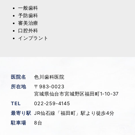
一般歯科
予防歯科
審美治療
口腔外科
インプラント
医院名
色川歯科医院
所在地
〒983-0023
宮城県仙台市宮城野区福田町1-10-37
TEL
022-259-4145
最寄り駅
JR仙石線「福田町」駅より徒歩4分
駐車場
8台