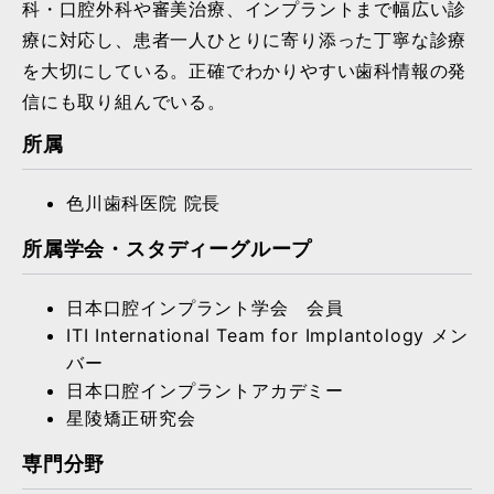
科・口腔外科や審美治療、インプラントまで幅広い診
療に対応し、患者一人ひとりに寄り添った丁寧な診療
を大切にしている。正確でわかりやすい歯科情報の発
信にも取り組んでいる。
所属
色川歯科医院 院長
所属学会・スタディーグループ
日本口腔インプラント学会 会員
ITI International Team for Implantology メン
バー
日本口腔インプラントアカデミー
星陵矯正研究会
専門分野