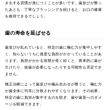
きをする習慣が身につくことが多いです。歯並びが整っ
たあとも、丁寧なブラッシングを続けると、お口の健康
を維持できるでしょう。
歯の寿命を延ばせる
歯並びが乱れていると、特定の歯に噛む力が集中しやす
く、知らないうちに過度な負担がかかっていることがあ
ります。負担がかかる状態が長く続くと、将来的に歯が
欠けたり、抜歯が必要になったりする可能性も否定でき
ません。
矯正治療によって歯並びや噛み合わせが整うと、噛む力
が歯全体に均等に分散されやすくなります。その結果、
特定の歯に負担が集中するのを防ぎ、歯や歯茎へのダメ
ージを軽減できます。