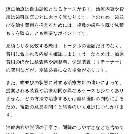
矯正治療は自由診療となるケースが多く、治療内容や費
用は歯科医院ごとに大きく異なります。そのため、歯並
びを治す費用を抑えるためには、複数の歯科医院で見積
もりを取ることも重要なポイントです。
見積もりを比較する際は、トータルの金額だけでなく、
費用に含まれる内容を確認しましょう。たとえば、治療
費用のほかに検査料や調整料、保定装置（リテーナー）
の費用などが、別途必要になる場合があります。
また、歯並びの状態に対する治療方針の違いによって、
提案される装置や治療期間が異なるケースも少なくあり
ません。どの方法で治療するかは歯科医師の判断による
ため、複数の意見を聞くと納得のいく選択につながりま
す。
治療内容や説明の丁寧さ、通院のしやすさなども含めて