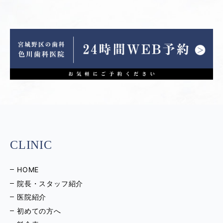
CLINIC
HOME
院長・スタッフ紹介
医院紹介
初めての方へ