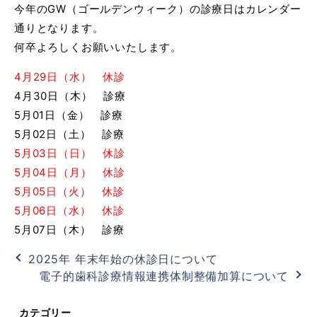
今年のGW（ゴールデンウィーク）の診療日はカレンダー
通りとなります。
何卒よろしくお願いいたします。
4月29日（水） 休診
4月30日（木） 診療
5月01日（金） 診療
5月02日（土） 診療
5月03日（日） 休診
5月04日（月） 休診
5月05日（火） 休診
5月06日（水） 休診
5月07日（木） 診療
2025年 年末年始の休診日について
電子的歯科診療情報連携体制整備加算について