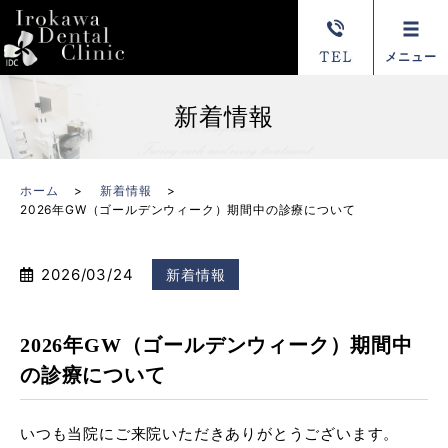
メニュー
新着情報
ホーム
新着情報
2026年GW（ゴールデンウィーク）期間中の診療について
2026/03/24
新着情報
2026年GW（ゴールデンウィーク）期間中
の診療について
いつも当院にご来院いただきありがとうございます。