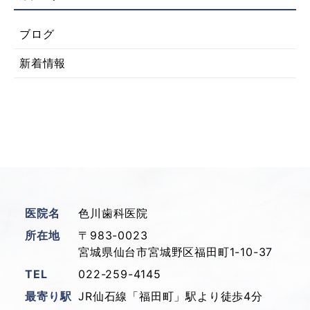
ブログ
新着情報
医院名
色川歯科医院
所在地
〒983-0023
宮城県仙台市宮城野区福田町1-10-37
TEL
022-259-4145
最寄り駅
JR仙石線「福田町」駅より徒歩4分