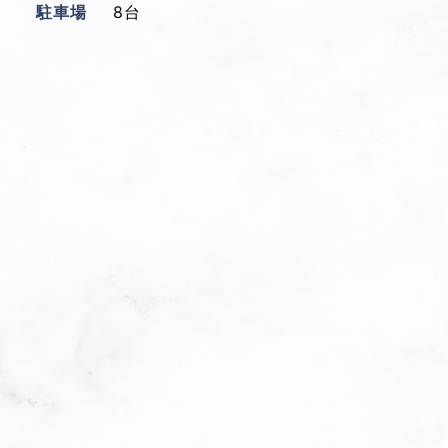
駐車場
8台