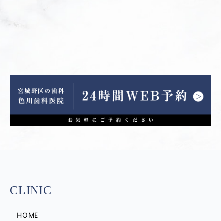
CLINIC
HOME