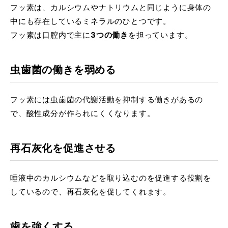
フッ素は、カルシウムやナトリウムと同じように身体の
中にも存在しているミネラルのひとつです。
フッ素は口腔内で主に
3つの働き
を担っています。
虫歯菌の働きを弱める
フッ素には虫歯菌の代謝活動を抑制する働きがあるの
で、酸性成分が作られにくくなります。
再石灰化を促進させる
唾液中のカルシウムなどを取り込むのを促進する役割を
しているので、再石灰化を促してくれます。
歯を強くする