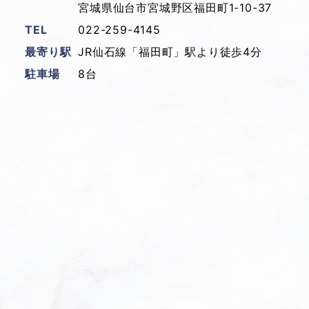
宮城県仙台市宮城野区福田町1-10-37
TEL
022-259-4145
最寄り駅
JR仙石線「福田町」駅より徒歩4分
駐車場
8台