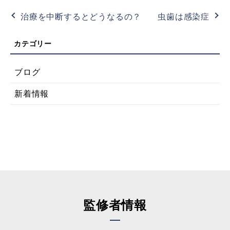
治療を中断するとどうなるの？
虫歯は感染症
ブログ
新着情報
監修者情報