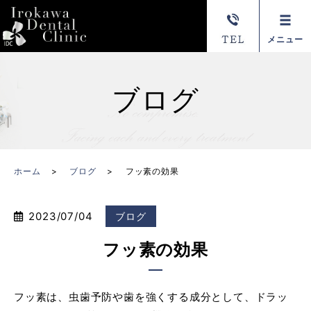
メニュー
ブログ
ホーム
ブログ
フッ素の効果
2023/07/04
ブログ
フッ素の効果
フッ素は、虫歯予防や歯を強くする成分として、ドラッ