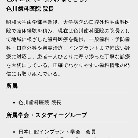
色川歯科医院 院長
昭和大学歯学部卒業後、大学病院の口腔外科や歯科医
院で臨床経験を積み、現在は色川歯科医院の院長とし
て地域に根ざした歯科医療を提供。一般歯科・予防歯
科・口腔外科や審美治療、インプラントまで幅広い診
療に対応し、患者一人ひとりに寄り添った丁寧な診療
を大切にしている。正確でわかりやすい歯科情報の発
信にも取り組んでいる。
所属
色川歯科医院 院長
所属学会・スタディーグループ
日本口腔インプラント学会 会員