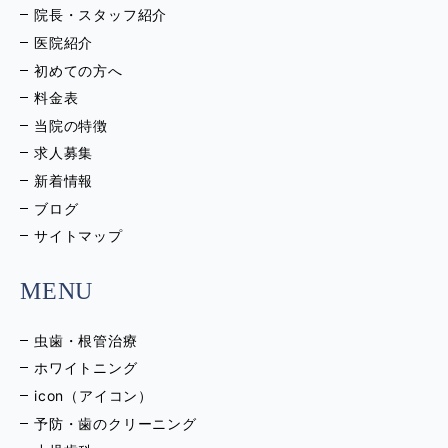
院長・スタッフ紹介
医院紹介
初めての方へ
料金表
当院の特徴
求人募集
新着情報
ブログ
サイトマップ
MENU
虫歯・根管治療
ホワイトニング
icon（アイコン）
予防・歯のクリーニング