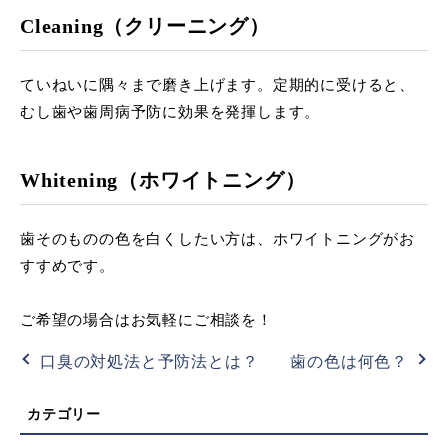
Cleaning（クリーニング）
ていねいに隅々まで磨き上げます。定期的に受けると、
むし歯や歯周病予防に効果を発揮します。
Whitening（ホワイトニング）
歯そのものの色を白くしたい方は、ホワイトニングがお
すすめです。
ご希望の場合はお気軽にご相談を！
口臭の対処法と予防法とは？
歯の色は何色？