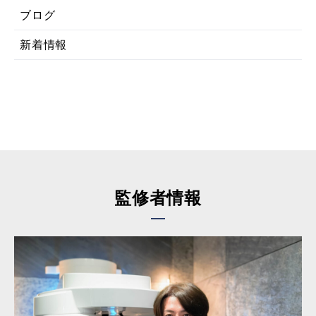
ブログ
新着情報
監修者情報