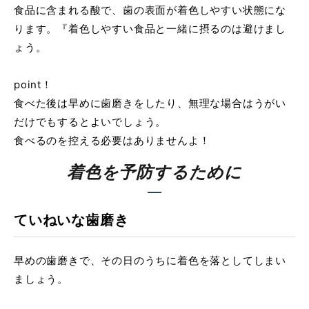
食品に含まれる酸で、歯の表面が着色しやすい状態にな
ります。『着色しやすい食品と一緒に摂るのは避けまし
ょう。
point！
食べた後は早めに歯磨きをしたり、無理な場合はうがい
だけでもするとよいでしょう。
食べるのを控える必要はありませんよ！
着色を予防するために
ていねいな歯磨き
早めの歯磨きで、その日のうちに着色を落としてしまい
ましょう。