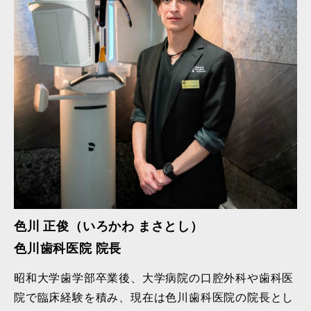
色川 正俊（いろかわ まさとし）
色川歯科医院 院長
昭和大学歯学部卒業後、大学病院の口腔外科や歯科医
院で臨床経験を積み、現在は色川歯科医院の院長とし