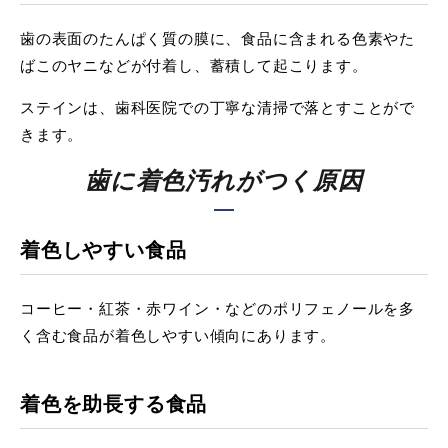
歯の表面のたんぱく質の膜に、食品に含まれる色素やた
ばこのヤニなどが付着し、蓄積して起こります。
ステインは、歯科医院での丁寧な清掃で落とすことがで
きます。
歯に着色汚れがつく原因
着色しやすい食品
コーヒー・紅茶・赤ワイン・などのポリフェノールを多
く含む食品が着色しやすい傾向にあります。
着色を助長する食品