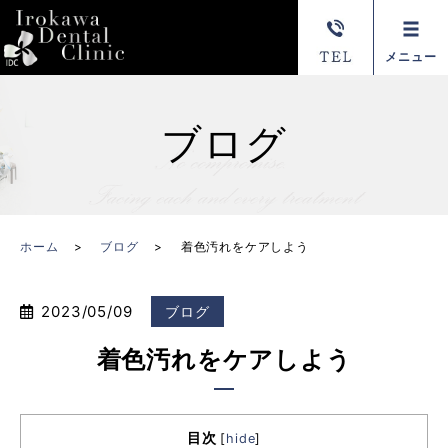
メニュー
ブログ
ホーム
ブログ
着色汚れをケアしよう
2023/05/09
ブログ
着色汚れをケアしよう
目次
[
hide
]