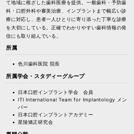
て地域に根ざした歯科医療を提供。一般歯科・予防歯
科・口腔外科や審美治療、インプラントまで幅広い診
療に対応し、患者一人ひとりに寄り添った丁寧な診療
を大切にしている。正確でわかりやすい歯科情報の発
信にも取り組んでいる。
所属
色川歯科医院 院長
所属学会・スタディーグループ
日本口腔インプラント学会 会員
ITI International Team for Implantology メン
バー
日本口腔インプラントアカデミー
星陵矯正研究会