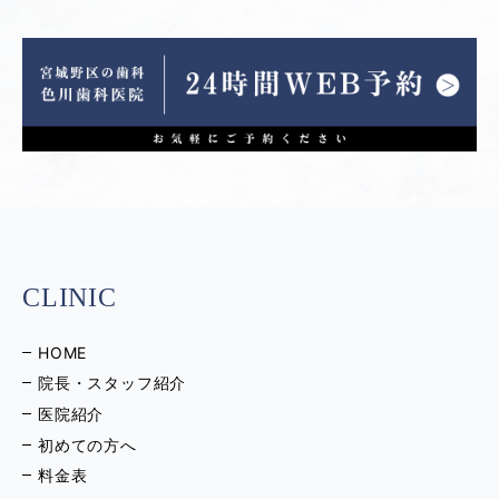
CLINIC
HOME
院長・スタッフ紹介
医院紹介
初めての方へ
料金表