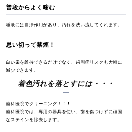
普段からよく噛む
唾液には自浄作用があり、汚れを洗い流してくれます。
思い切って禁煙！
白い歯を維持できるだけでなく、歯周病リスクも大幅に
減少できます。
着色汚れを落とすには・・・
歯科医院でクリーニング！！！
歯科医院では、専用の器具を使い、歯を傷つけずに頑固
なステインを除去します。