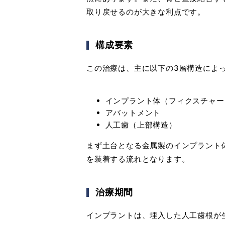
取り戻せるのが大きな利点です。
構成要素
この治療は、主に以下の3層構造によ
インプラント体（フィクスチャー
アバットメント
人工歯（上部構造）
まず土台となる金属製のインプラント
を装着する流れとなります。
治療期間
インプラントは、埋入した人工歯根が