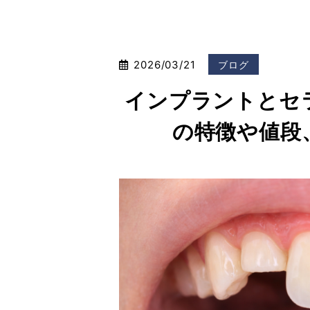
2026/03/21
ブログ
インプラントとセ
の特徴や値段