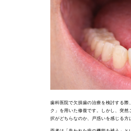
歯科医院で欠損歯の治療を検討する際
ク」を用いた修復です。しかし、突然
択がどちらなのか、戸惑いを感じる方
両者は「失われた歯の機能を補う」と