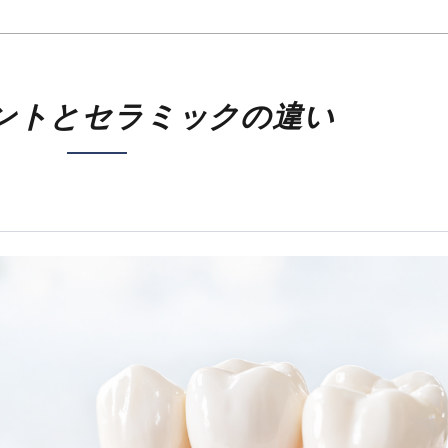
ントとセラミックの違い