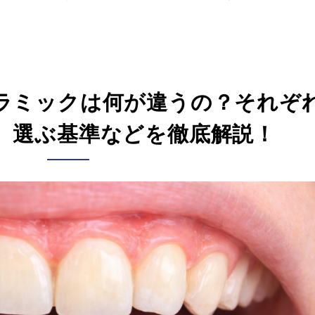
ラミックは何が違うの？それぞ
、選ぶ基準などを徹底解説！