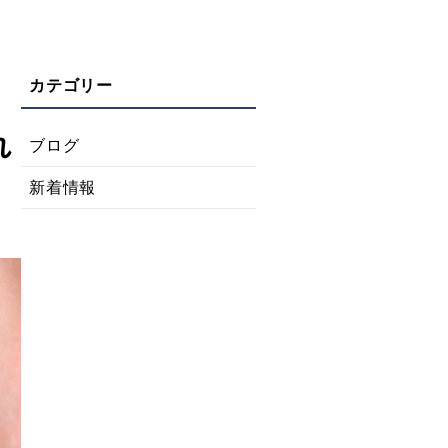
れ
ブログ
新着情報