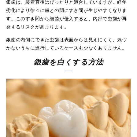
銀歯は、装着直後はぴったりと適合していますが、経年
劣化により徐々に歯との間にすき間が生じやすくなりま
す。このすき間から細菌が侵入すると、内部で虫歯が再
発するリスクが高まります。
銀歯の内側にできた虫歯は表面からは見えにくく、気づ
かないうちに進行しているケースも少なくありません。
銀歯を白くする方法