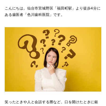
こんにちは。仙台市宮城野区「福田町駅」より徒歩4分に
ある歯医者「色川歯科医院」です。
笑ったときや人と会話する際など、口を開けたときに銀