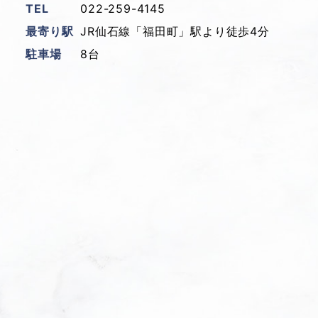
TEL
022-259-4145
最寄り駅
JR仙石線「福田町」駅より徒歩4分
駐車場
8台