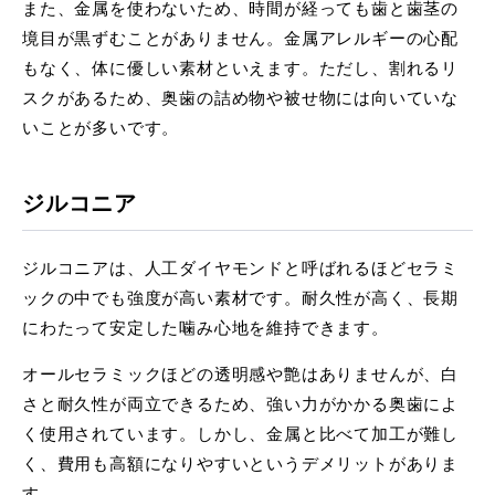
また、金属を使わないため、時間が経っても歯と歯茎の
境目が黒ずむことがありません。金属アレルギーの心配
もなく、体に優しい素材といえます。ただし、割れるリ
スクがあるため、奥歯の詰め物や被せ物には向いていな
いことが多いです。
ジルコニア
ジルコニアは、人工ダイヤモンドと呼ばれるほどセラミ
ックの中でも強度が高い素材です。耐久性が高く、長期
にわたって安定した噛み心地を維持できます。
オールセラミックほどの透明感や艶はありませんが、白
さと耐久性が両立できるため、強い力がかかる奥歯によ
く使用されています。しかし、金属と比べて加工が難し
く、費用も高額になりやすいというデメリットがありま
す。