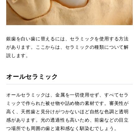
銀歯を白い歯に替えるには、セラミックを使用する方法
があります。ここからは、セラミックの種類について解
説します。
オールセラミック
オールセラミックは、金属を一切使用せず、すべてセラ
ミックで作られた被せ物や詰め物の素材です。審美性が
高く、天然歯と見分けがつかないほど自然な色調と透明
感があります。光の透過性も高いため、前歯などの目立
つ場所でも周囲の歯と違和感なく馴染むでしょう。