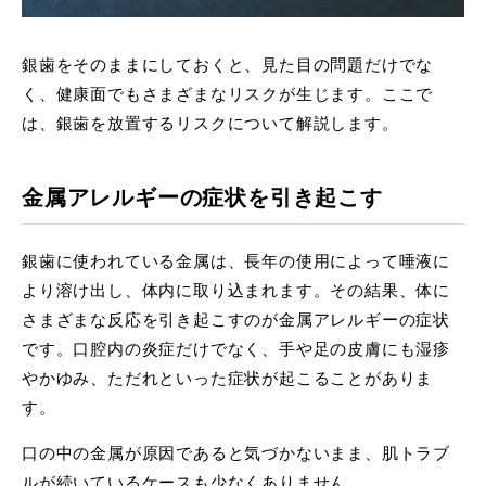
銀歯をそのままにしておくと、見た目の問題だけでな
く、健康面でもさまざまなリスクが生じます。ここで
は、銀歯を放置するリスクについて解説します。
金属アレルギーの症状を引き起こす
銀歯に使われている金属は、長年の使用によって唾液に
より溶け出し、体内に取り込まれます。その結果、体に
さまざまな反応を引き起こすのが金属アレルギーの症状
です。口腔内の炎症だけでなく、手や足の皮膚にも湿疹
やかゆみ、ただれといった症状が起こることがありま
す。
口の中の金属が原因であると気づかないまま、肌トラブ
ルが続いているケースも少なくありません。