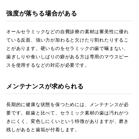
強度が落ちる場合がある
オールセラミックなどの自費診療の素材は審美性に優れ
ている反面、強い力が加わると欠けたり割れたりするこ
とがあります。硬いものをセラミックの歯で噛まない、
歯ぎしりや食いしばりの癖がある方は専用のマウスピー
スを使用するなどの対応が必要です。
メンテナンスが求められる
長期的に健康な状態を保つためには、メンテナンスが必
要です。銀歯と比べて、セラミック素材の歯は汚れがつ
きにくく、変色しにくいという特徴がありますが、磨き
残しがあると歯垢が付着します。