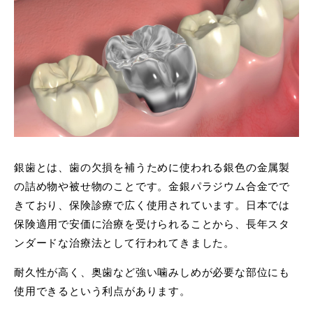
銀歯とは、歯の欠損を補うために使われる銀色の金属製
の詰め物や被せ物のことです。金銀パラジウム合金でで
きており、保険診療で広く使用されています。日本では
保険適用で安価に治療を受けられることから、長年スタ
ンダードな治療法として行われてきました。
耐久性が高く、奥歯など強い噛みしめが必要な部位にも
使用できるという利点があります。