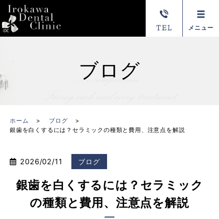
メニュー
ブログ
ホーム
ブログ
銀歯を白くするには？セラミックの種類と費用、注意点を解説
2026/02/11
ブログ
銀歯を白くするには？セラミック
の種類と費用、注意点を解説