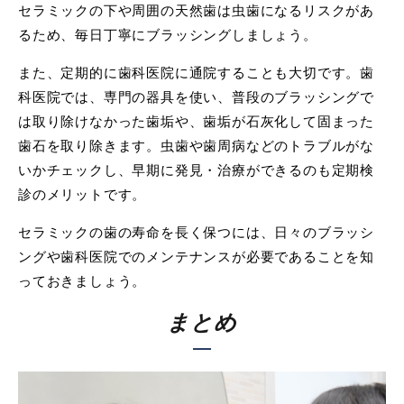
セラミックの下や周囲の天然歯は虫歯になるリスクがあ
るため、毎日丁寧にブラッシングしましょう。
また、定期的に歯科医院に通院することも大切です。歯
科医院では、専門の器具を使い、普段のブラッシングで
は取り除けなかった歯垢や、歯垢が石灰化して固まった
歯石を取り除きます。虫歯や歯周病などのトラブルがな
いかチェックし、早期に発見・治療ができるのも定期検
診のメリットです。
セラミックの歯の寿命を長く保つには、日々のブラッシ
ングや歯科医院でのメンテナンスが必要であることを知
っておきましょう。
まとめ