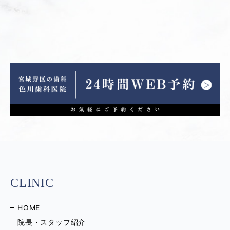
CLINIC
HOME
院長・スタッフ紹介