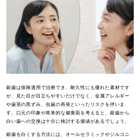
銀歯は保険適用で治療でき、耐久性にも優れた素材です
が、見た目が目立ちやすいだけでなく、金属アレルギー
や歯茎の黒ずみ、虫歯の再発といったリスクを伴いま
す。口元の印象や将来的な健康面を考えると、銀歯から
白い歯への交換は十分に検討する価値があるでしょう。
銀歯を白くする方法には、オールセラミックやジルコニ