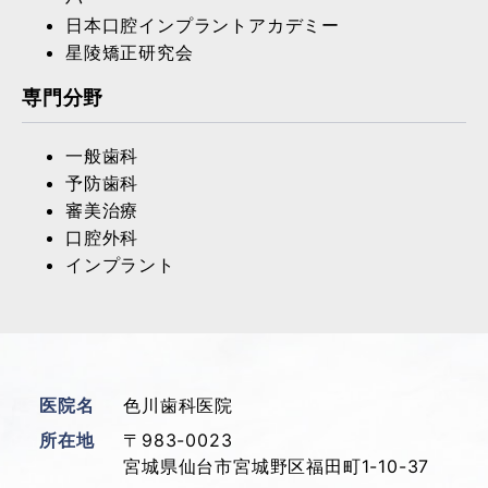
日本口腔インプラントアカデミー
星陵矯正研究会
専門分野
一般歯科
予防歯科
審美治療
口腔外科
インプラント
医院名
色川歯科医院
所在地
〒983-0023
宮城県仙台市宮城野区福田町1-10-37