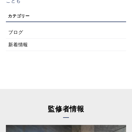
ことも
ブログ
新着情報
監修者情報