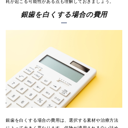
耗が起こる可能性がある点も理解しておきましょう。
銀歯を白くする場合の費用
銀歯を白くする場合の費用は、選択する素材や治療方法
によって大きく異なります。保険が適用される白い詰め