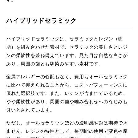
ハイブリッドセラミック
ハイブリッドセラミックは、セラミックとレジン（樹
脂）を組み合わせた素材で、セラミックの美しさとレジ
ンの柔軟性を兼ね備えています。見た目は自然な白さが
あり、周囲の歯とも馴染みやすい素材です。
金属アレルギーの心配もなく、費用もオールセラミック
に比べて抑えられることから、コストパフォーマンスに
優れた選択肢です。また、レジンが含まれているため、
やや柔軟性があり、周囲の歯や噛み合わせへのなじみも
良いとされています。
ただし、オールセラミックほどの透明感や艶は期待でき
ません。レジンの特性として、長期間の使用で変色や摩