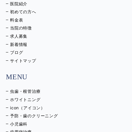
医院紹介
初めての方へ
料金表
当院の特徴
求人募集
新着情報
ブログ
サイトマップ
MENU
虫歯・根管治療
ホワイトニング
icon（アイコン）
予防・歯のクリーニング
小児歯科
歯周病治療