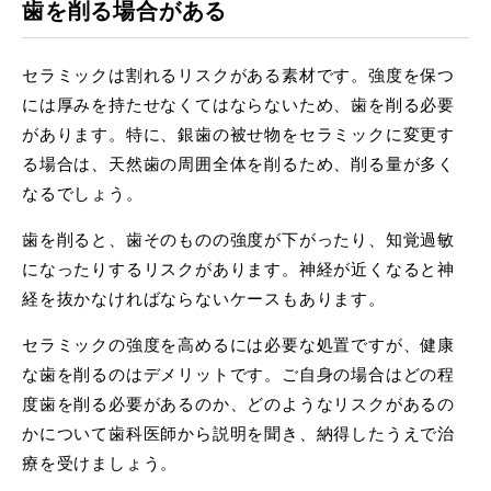
歯を削る場合がある
セラミックは割れるリスクがある素材です。強度を保つ
には厚みを持たせなくてはならないため、歯を削る必要
があります。特に、銀歯の被せ物をセラミックに変更す
る場合は、天然歯の周囲全体を削るため、削る量が多く
なるでしょう。
歯を削ると、歯そのものの強度が下がったり、知覚過敏
になったりするリスクがあります。神経が近くなると神
経を抜かなければならないケースもあります。
セラミックの強度を高めるには必要な処置ですが、健康
な歯を削るのはデメリットです。ご自身の場合はどの程
度歯を削る必要があるのか、どのようなリスクがあるの
かについて歯科医師から説明を聞き、納得したうえで治
療を受けましょう。