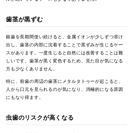
歯茎が黒ずむ
銀歯を長期間使い続けると、金属イオンが少しずつ溶け
出し、歯茎の内部に沈着することで黒ずみが生じるケー
スがあります。一度生じると自然には改善することは難
しいです。歯茎が黒く変色するため、見た目が気になる
方も少なくありません。
特に、前歯の周辺の歯茎にメタルタトゥーが起こると、
人から口元を見られるのが気になり、消極的になる原因
にもなり得ます。
虫歯のリスクが高くなる