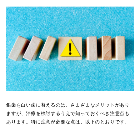
銀歯を白い歯に替えるのは、さまざまなメリットがあり
ますが、治療を検討するうえで知っておくべき注意点も
あります。特に注意が必要な点は、以下のとおりです。