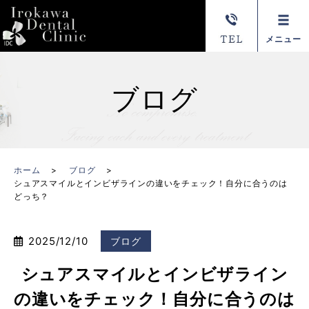
メニュー
ブログ
ホーム
ブログ
シュアスマイルとインビザラインの違いをチェック！自分に合うのは
どっち？
2025/12/10
ブログ
シュアスマイルとインビザライン
の違いをチェック！自分に合うのは