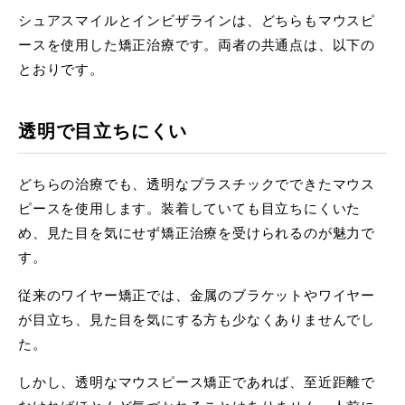
シュアスマイルとインビザラインは、どちらもマウスピ
ースを使用した矯正治療です。両者の共通点は、以下の
とおりです。
透明で目立ちにくい
どちらの治療でも、透明なプラスチックでできたマウス
ピースを使用します。装着していても目立ちにくいた
め、見た目を気にせず矯正治療を受けられるのが魅力で
す。
従来のワイヤー矯正では、金属のブラケットやワイヤー
が目立ち、見た目を気にする方も少なくありませんでし
た。
しかし、透明なマウスピース矯正であれば、至近距離で