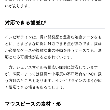
いがあります。
対応できる歯並び
インビザラインは、長い開発歴と豊富な治療データをも
とに、さまざまな症例に対応できる点が強みです。抜歯
が必要なケースや複雑な歯の移動を伴うケースでも、適
応となる可能性があるとされています。
一方、シュアスマイルも幅広い症例に対応しています
が、医院によっては軽度〜中等度の不正咬合を中心に扱
う方針のところもあります。インビザラインのほうが広
く適応できる場合もあるでしょう。
マウスピースの素材・形