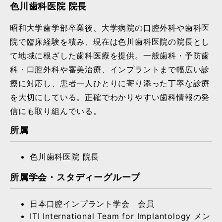
色川歯科医院 院長
昭和大学歯学部卒業後、大学病院の口腔外科や歯科医
院で臨床経験を積み、現在は色川歯科医院の院長とし
て地域に根ざした歯科医療を提供。一般歯科・予防歯
科・口腔外科や審美治療、インプラントまで幅広い診
療に対応し、患者一人ひとりに寄り添った丁寧な診療
を大切にしている。正確でわかりやすい歯科情報の発
信にも取り組んでいる。
所属
色川歯科医院 院長
所属学会・スタディーグループ
日本口腔インプラント学会 会員
ITI International Team for Implantology メン