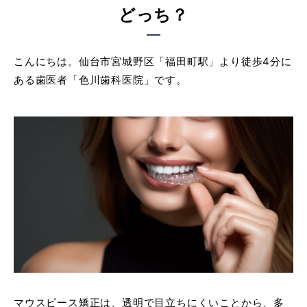
どっち？
こんにちは。仙台市宮城野区「福田町駅」より徒歩4分に
ある歯医者「色川歯科医院」です。
マウスピース矯正は、透明で目立ちにくいことから、多