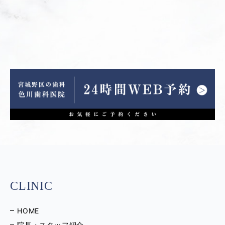
CLINIC
HOME
院長・スタッフ紹介