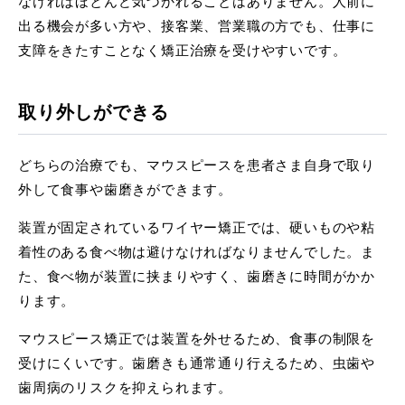
なければほとんど気づかれることはありません。人前に
出る機会が多い方や、接客業、営業職の方でも、仕事に
支障をきたすことなく矯正治療を受けやすいです。
取り外しができる
どちらの治療でも、マウスピースを患者さま自身で取り
外して食事や歯磨きができます。
装置が固定されているワイヤー矯正では、硬いものや粘
着性のある食べ物は避けなければなりませんでした。ま
た、食べ物が装置に挟まりやすく、歯磨きに時間がかか
ります。
マウスピース矯正では装置を外せるため、食事の制限を
受けにくいです。歯磨きも通常通り行えるため、虫歯や
歯周病のリスクを抑えられます。