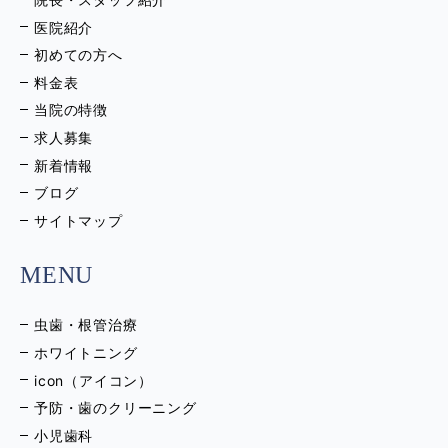
医院紹介
初めての方へ
料金表
当院の特徴
求人募集
新着情報
ブログ
サイトマップ
MENU
虫歯・根管治療
ホワイトニング
icon（アイコン）
予防・歯のクリーニング
小児歯科