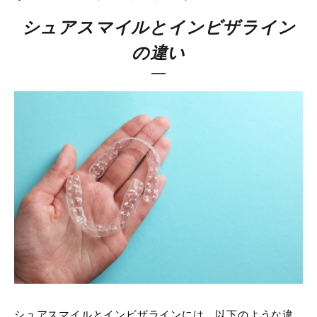
シュアスマイルとインビザライン
の違い
シュアスマイルとインビザラインには、以下のような違