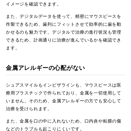
イメージを確認できます。
また、デジタルデータを使って、精密にマウスピースを
作製できるため、歯列にフィットさせて効率的に歯を動
かせるのも魅力です。デジタルで治療の進行状況も管理
できるため、計画通りに治療が進んでいるかを確認でき
ます。
金属アレルギーの心配がない
シュアスマイルもインビザラインも、マウスピースは医
療用プラスチックで作られており、金属を一切使用して
いません。そのため、金属アレルギーの方でも安心して
治療を受けられます。
また、金属を口の中に入れないため、口内炎や粘膜の傷
などのトラブルも起こりにくいです。