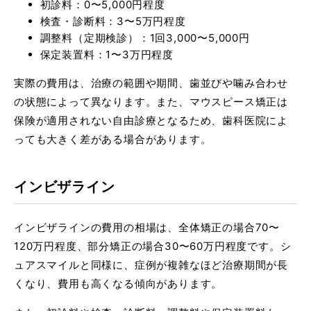
初診料：0〜5,000円程度
検査・診断料：3〜5万円程度
調整料（定期検診）：1回3,000〜5,000円
保定装置料：1〜3万円程度
実際の費用は、治療の範囲や期間、歯並びや噛み合わせ
の状態によって異なります。また、マウスピース矯正は
保険が適用されない自由診療となるため、歯科医院によ
っても大きく差がある場合があります。
インビザライン
インビザラインの費用の相場は、全体矯正の場合70〜
120万円程度、部分矯正の場合30〜60万円程度です。シ
ュアスマイルと同様に、症例が複雑なほど治療期間が長
くなり、費用も高くなる傾向があります。