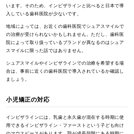
います。そのため、インビザラインと比べると日本で導
入している歯科医院が少ないです。
地域によっては、お近くの歯科医院でシュアスマイルで
の治療が受けられないかもしれません。ただし、歯科医
院によって取り扱っているブランドが異なるのはシュア
スマイルに限った話ではありません。
シュアスマイルやインビザラインでの治療を希望する場
合は、事前に近くの歯科医院で導入されているか確認し
ましょう。
小児矯正の対応
インビザラインには、乳歯と永久歯が混在する時期に使
用できるインビザライン・ファーストという子ども向け
のマウスピースがあります。顎が成長段階にある時期に