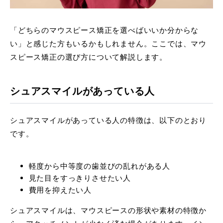
「どちらのマウスピース矯正を選べばいいか分からな
い」と感じた方もいるかもしれません。ここでは、マウ
スピース矯正の選び方について解説します。
シュアスマイルがあっている人
シュアスマイルがあっている人の特徴は、以下のとおり
です。
軽度から中等度の歯並びの乱れがある人
見た目をすっきりさせたい人
費用を抑えたい人
シュアスマイルは、マウスピースの形状や素材の特徴か