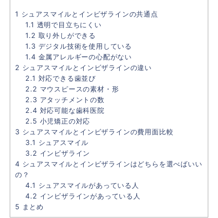
1
シュアスマイルとインビザラインの共通点
1.1
透明で目立ちにくい
1.2
取り外しができる
1.3
デジタル技術を使用している
1.4
金属アレルギーの心配がない
2
シュアスマイルとインビザラインの違い
2.1
対応できる歯並び
2.2
マウスピースの素材・形
2.3
アタッチメントの数
2.4
対応可能な歯科医院
2.5
小児矯正の対応
3
シュアスマイルとインビザラインの費用面比較
3.1
シュアスマイル
3.2
インビザライン
4
シュアスマイルとインビザラインはどちらを選べばいい
の？
4.1
シュアスマイルがあっている人
4.2
インビザラインがあっている人
5
まとめ