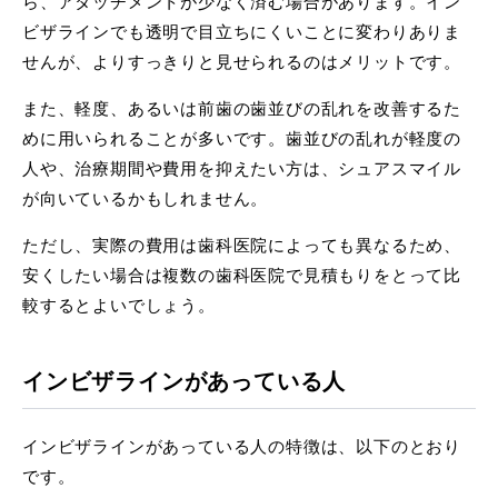
ら、アタッチメントが少なく済む場合があります。イン
ビザラインでも透明で目立ちにくいことに変わりありま
せんが、よりすっきりと見せられるのはメリットです。
また、軽度、あるいは前歯の歯並びの乱れを改善するた
めに用いられることが多いです。歯並びの乱れが軽度の
人や、治療期間や費用を抑えたい方は、シュアスマイル
が向いているかもしれません。
ただし、実際の費用は歯科医院によっても異なるため、
安くしたい場合は複数の歯科医院で見積もりをとって比
較するとよいでしょう。
インビザラインがあっている人
インビザラインがあっている人の特徴は、以下のとおり
です。