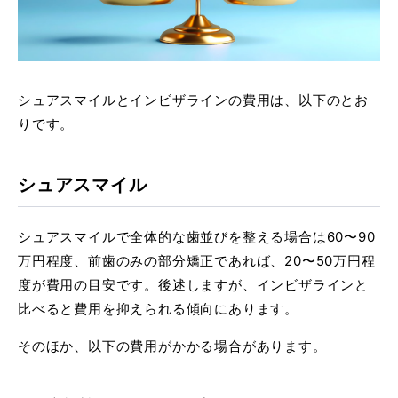
シュアスマイルとインビザラインの費用は、以下のとお
りです。
シュアスマイル
シュアスマイルで全体的な歯並びを整える場合は60〜90
万円程度、前歯のみの部分矯正であれば、20〜50万円程
度が費用の目安です。後述しますが、インビザラインと
比べると費用を抑えられる傾向にあります。
そのほか、以下の費用がかかる場合があります。