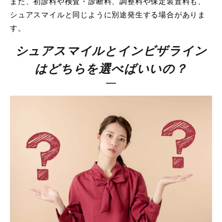
また、初診料や検査・診断料、調整料や保定装置料も、
シュアスマイルと同じように別途発生する場合がありま
す。
シュアスマイルとインビザライン
はどちらを選べばいいの？