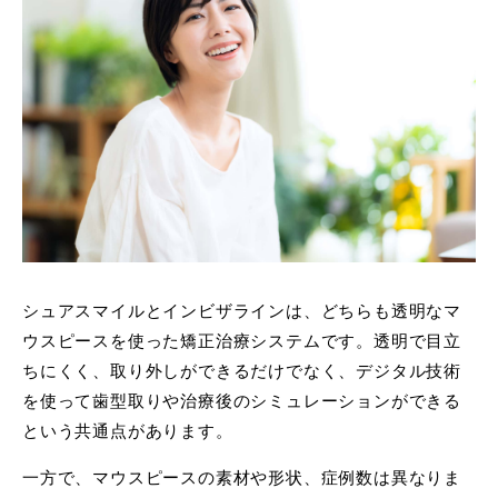
シュアスマイルとインビザラインは、どちらも透明なマ
ウスピースを使った矯正治療システムです。透明で目立
ちにくく、取り外しができるだけでなく、デジタル技術
を使って歯型取りや治療後のシミュレーションができる
という共通点があります。
一方で、マウスピースの素材や形状、症例数は異なりま