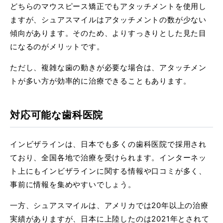
どちらのマウスピース矯正でもアタッチメントを使用し
ますが、シュアスマイルはアタッチメントの数が少ない
傾向があります。そのため、よりすっきりとした見た目
になるのがメリットです。
ただし、複雑な歯の動きが必要な場合は、アタッチメン
トが多い方が効率的に治療できることもあります。
対応可能な歯科医院
インビザラインは、日本でも多くの歯科医院で採用され
ており、全国各地で治療を受けられます。インターネッ
ト上にもインビザラインに関する情報や口コミが多く、
事前に情報を集めやすいでしょう。
一方、シュアスマイルは、アメリカでは20年以上の治療
実績がありますが、日本に上陸したのは2021年とされて