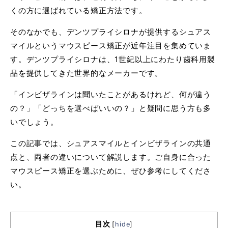
くの方に選ばれている矯正方法です。
そのなかでも、デンツプライシロナが提供するシュアス
マイルというマウスピース矯正が近年注目を集めていま
す。デンツプライシロナは、1世紀以上にわたり歯科用製
品を提供してきた世界的なメーカーです。
「インビザラインは聞いたことがあるけれど、何が違う
の？」「どっちを選べばいいの？」と疑問に思う方も多
いでしょう。
この記事では、シュアスマイルとインビザラインの共通
点と、両者の違いについて解説します。ご自身に合った
マウスピース矯正を選ぶために、ぜひ参考にしてくださ
い。
目次
[
hide
]