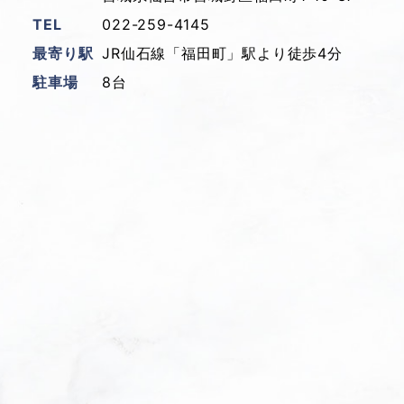
TEL
022-259-4145
最寄り駅
JR仙石線「福田町」駅より徒歩4分
駐車場
8台