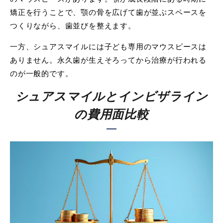
矯正を行うことで、顎の骨を広げて歯が並ぶスペースを
つくりながら、歯並びを整えます。
一方、シュアスマイルには子ども専用のマウスピースは
ありません。永久歯が生えそろってから治療が行われる
のが一般的です。
シュアスマイルとインビザライン
の費用面比較