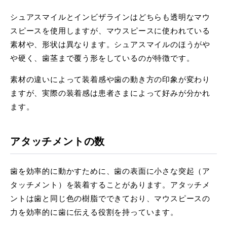
シュアスマイルとインビザラインはどちらも透明なマウ
スピースを使用しますが、マウスピースに使われている
素材や、形状は異なります。シュアスマイルのほうがや
や硬く、歯茎まで覆う形をしているのが特徴です。
素材の違いによって装着感や歯の動き方の印象が変わり
ますが、実際の装着感は患者さまによって好みが分かれ
ます。
アタッチメントの数
歯を効率的に動かすために、歯の表面に小さな突起（ア
タッチメント）を装着することがあります。アタッチメ
ントは歯と同じ色の樹脂でできており、マウスピースの
力を効率的に歯に伝える役割を持っています。