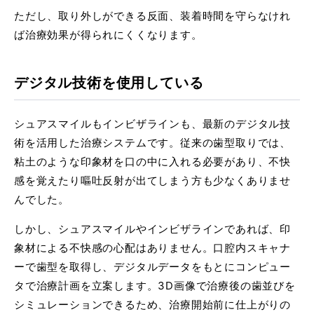
ただし、取り外しができる反面、装着時間を守らなけれ
ば治療効果が得られにくくなります。
デジタル技術を使用している
シュアスマイルもインビザラインも、最新のデジタル技
術を活用した治療システムです。従来の歯型取りでは、
粘土のような印象材を口の中に入れる必要があり、不快
感を覚えたり嘔吐反射が出てしまう方も少なくありませ
んでした。
しかし、シュアスマイルやインビザラインであれば、印
象材による不快感の心配はありません。口腔内スキャナ
ーで歯型を取得し、デジタルデータをもとにコンピュー
タで治療計画を立案します。3D画像で治療後の歯並びを
シミュレーションできるため、治療開始前に仕上がりの