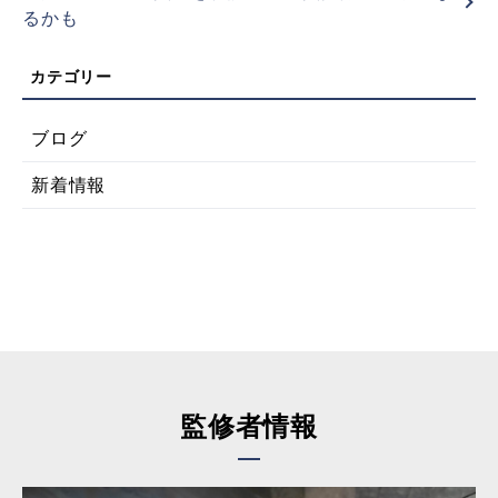
るかも
ブログ
新着情報
監修者情報